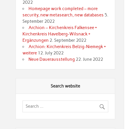
2022
Homepage work completed – more
security, new metasearch, new databases
5.
September 2022
Archion – Kirchenkreis Falkensee +
Kirchenkreis Havelberg-Wilsnack +
Ergänzungen
2. September 2022
Archion: Kirchenkreis Belzig-Niemegk +
weitere
12. July 2022
Neue Dauerausstellung
22. June 2022
Search website