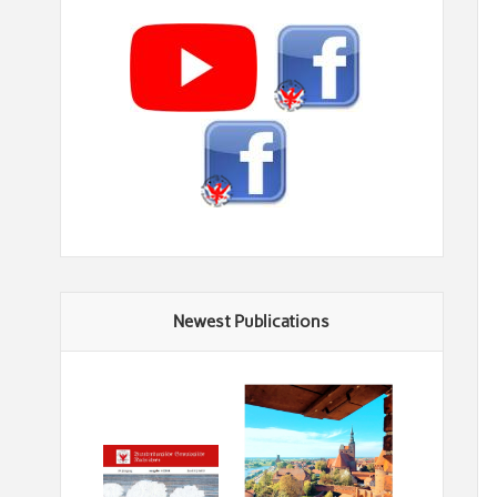
Newest Publications