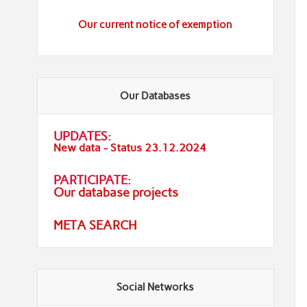
Our current notice of exemption
Our Databases
UPDATES:
New data - Status 23.12.2024
PARTICIPATE:
Our database projects
META SEARCH
Social Networks