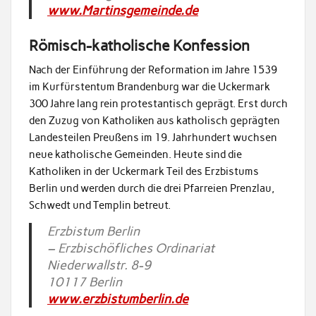
www.Martinsgemeinde.de
Römisch-katholische Konfession
Nach der Einführung der Reformation im Jahre 1539
im Kurfürstentum Brandenburg war die Uckermark
300 Jahre lang rein protestantisch geprägt. Erst durch
den Zuzug von Katholiken aus katholisch geprägten
Landesteilen Preußens im 19. Jahrhundert wuchsen
neue katholische Gemeinden. Heute sind die
Katholiken in der Uckermark Teil des Erzbistums
Berlin und werden durch die drei Pfarreien Prenzlau,
Schwedt und Templin betreut.
Erzbistum Berlin
– Erzbischöfliches Ordinariat
Niederwallstr. 8-9
10117 Berlin
www.erzbistumberlin.de