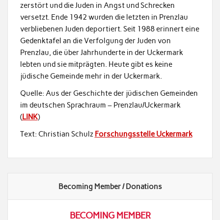
zerstört und die Juden in Angst und Schrecken
versetzt. Ende 1942 wurden die letzten in Prenzlau
verbliebenen Juden deportiert. Seit 1988 erinnert eine
Gedenktafel an die Verfolgung der Juden von
Prenzlau, die über Jahrhunderte in der Uckermark
lebten und sie mitprägten. Heute gibt es keine
jüdische Gemeinde mehr in der Uckermark.
Quelle: Aus der Geschichte der jüdischen Gemeinden
im deutschen Sprachraum – Prenzlau/Uckermark
(
LINK
)
Text: Christian Schulz
Forschungsstelle Uckermark
Becoming Member / Donations
BECOMING MEMBER