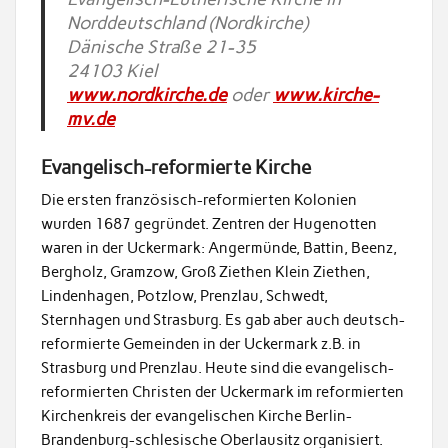
Norddeutschland (Nordkirche)
Dänische Straße 21-35
24103 Kiel
www.nordkirche.de
oder
www.kirche-
mv.de
Evangelisch-reformierte Kirche
Die ersten französisch-reformierten Kolonien
wurden 1687 gegründet. Zentren der Hugenotten
waren in der Uckermark: Angermünde, Battin, Beenz,
Bergholz, Gramzow, Groß Ziethen Klein Ziethen,
Lindenhagen, Potzlow, Prenzlau, Schwedt,
Sternhagen und Strasburg. Es gab aber auch deutsch-
reformierte Gemeinden in der Uckermark z.B. in
Strasburg und Prenzlau. Heute sind die evangelisch-
reformierten Christen der Uckermark im reformierten
Kirchenkreis der evangelischen Kirche Berlin-
Brandenburg-schlesische Oberlausitz organisiert.