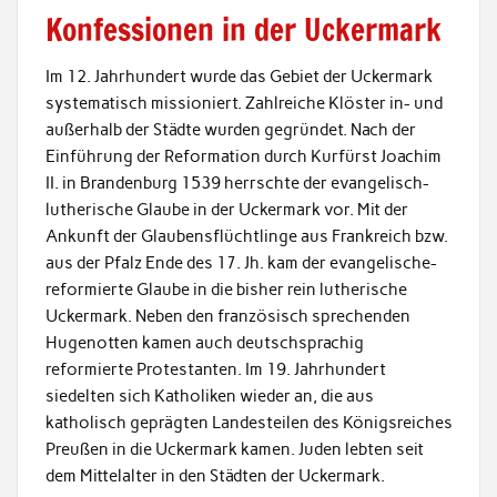
Konfessionen in der Uckermark
Im 12. Jahrhundert wurde das Gebiet der Uckermark
systematisch missioniert. Zahlreiche Klöster in- und
außerhalb der Städte wurden gegründet. Nach der
Einführung der Reformation durch Kurfürst Joachim
II. in Brandenburg 1539 herrschte der evangelisch-
lutherische Glaube in der Uckermark vor. Mit der
Ankunft der Glaubensflüchtlinge aus Frankreich bzw.
aus der Pfalz Ende des 17. Jh. kam der evangelische-
reformierte Glaube in die bisher rein lutherische
Uckermark. Neben den französisch sprechenden
Hugenotten kamen auch deutschsprachig
reformierte Protestanten. Im 19. Jahrhundert
siedelten sich Katholiken wieder an, die aus
katholisch geprägten Landesteilen des Königsreiches
Preußen in die Uckermark kamen. Juden lebten seit
dem Mittelalter in den Städten der Uckermark.