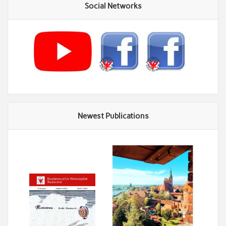
Social Networks
Newest Publications