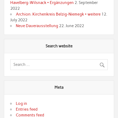
Havelberg-Wilsnack + Ergänzungen
2. September
2022
Archion: Kirchenkreis Belzig-Niemegk + weitere
12.
July 2022
Neue Dauerausstellung
22. June 2022
Search website
Meta
Log in
Entries feed
Comments feed