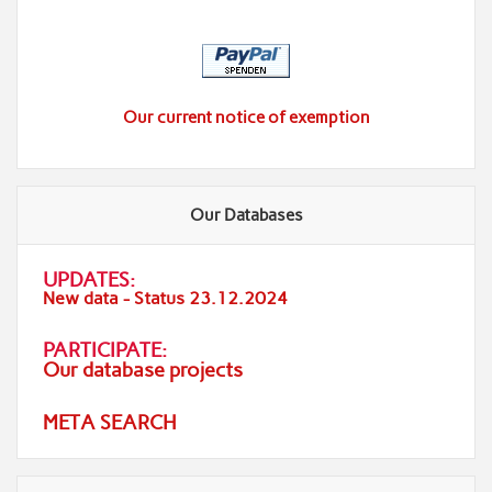
Our current notice of exemption
Our Databases
UPDATES:
New data - Status 23.12.2024
PARTICIPATE:
Our database projects
META SEARCH