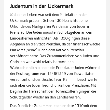
Judentum in der Uckermark
Jüdisches Leben war seit dem Mittelalter in der
Uckermark präsent. Schon 1309 berichtet eine
Urkunde des Markgrafen Waldemar von Juden in
Prenzlau. Die Juden mussten Schutzgelder an den
Landesherren entrichten. Ab 1350 gingen diese
Abgaben an die Stadt Prenzlau, da der finanzschwache
Markgraf „seine“ Juden dem Rat von Prenzlau
verpfändet hatte. Das Zusammenleben von Juden und
Christen war wohl relativ harmonisch.
Wahrscheinlich blieben die Prenzlauer Juden während
der Pestpogrome von 1348/1349 von Gewalttaten
verschont und der Bischof von Kammin beschwerte
sich über die Judenfreundlichkeit der Prenzlauer. Mit
Beginn der Herrschaft der Hohenzollern gingen die
Schutzgelder wieder an den Landesherren.
Das friedliche Zusammenleben endete 1510 mit dem