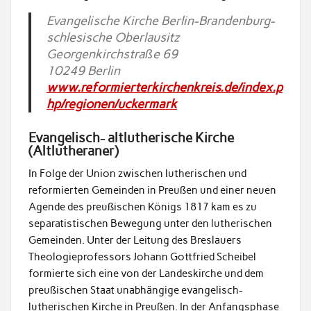
Evangelische Kirche Berlin-Brandenburg-
schlesische Oberlausitz
Georgenkirchstraße 69
10249 Berlin
www.reformierterkirchenkreis.de/index.p
hp/regionen/uckermark
Evangelisch- altlutherische Kirche
(Altlutheraner)
In Folge der Union zwischen lutherischen und
reformierten Gemeinden in Preußen und einer neuen
Agende des preußischen Königs 1817 kam es zu
separatistischen Bewegung unter den lutherischen
Gemeinden. Unter der Leitung des Breslauers
Theologieprofessors Johann Gottfried Scheibel
formierte sich eine von der Landeskirche und dem
preußischen Staat unabhängige evangelisch-
lutherischen Kirche in Preußen. In der Anfangsphase