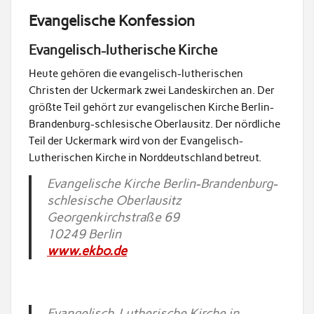
Evangelische Konfession
Evangelisch-lutherische Kirche
Heute gehören die evangelisch-lutherischen
Christen der Uckermark zwei Landeskirchen an. Der
größte Teil gehört zur evangelischen Kirche Berlin-
Brandenburg-schlesische Oberlausitz. Der nördliche
Teil der Uckermark wird von der Evangelisch-
Lutherischen Kirche in Norddeutschland betreut.
Evangelische Kirche Berlin-Brandenburg-
schlesische Oberlausitz
Georgenkirchstraße 69
10249 Berlin
www.ekbo.de
Evangelisch-Lutherische Kirche in