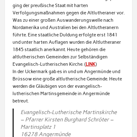
ging der preußische Staat mit harten
Verfolgungsmaßnahmen gegen die Altlutheraner vor.
Was zu einer großen Auswanderungswelle nach
Nordamerika und Australien bei den Altlutheranern
führte. Eine staatliche Duldung erfolgte erst 1841
und unter harten Auflagen wurden die Altlutheraner
1845 staatlich anerkannt. Heute gehören die
altlutherischen Gemeinden zur Selbständigen
Evangelisch-Lutherischen Kirche. (
LINK
)
In der Uckermark gab es in und um Angermünde und
Brüssow eine große altlutherische Gemeinde. Heute
werden die Gläubigen von der evangelisch-
lutherischen Martinsgemeinde in Angermünde
betreut.
Evangelisch-Lutherische Martinskirche
– Pfarrer Kirsten Burghard Schröter –
Martinsplatz 1
16278 Angermünde