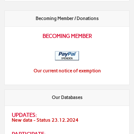
Becoming Member / Donations
BECOMING MEMBER
Our current notice of exemption
Our Databases
UPDATES:
New data - Status 23.12.2024