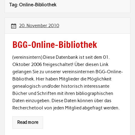
Tag:
Online-Bibliothek
20. November 2010
BGG-Online-Bibliothek
(vereinsintern) Diese Datenbank ist seit dem 01.
Oktober 2006 freigeschaltet! Über diesen Link
gelangen Sie zu unserer vereinsinternen BGG-Online-
Bibliothek. Hier haben Mitglieder die Möglichkeit
genealogisch und/oder historisch interessante
Bücher und Schriften mit ihren bibliographischen
Daten einzugeben. Diese Daten können über das
Recherchetool von jeden Mitglied abgefragt werden.
Read more