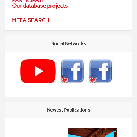
PARTICIPATE:
Our database projects
META SEARCH
Social Networks
Newest Publications